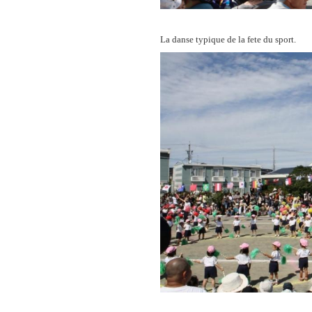
La danse typique de la fete du sport.