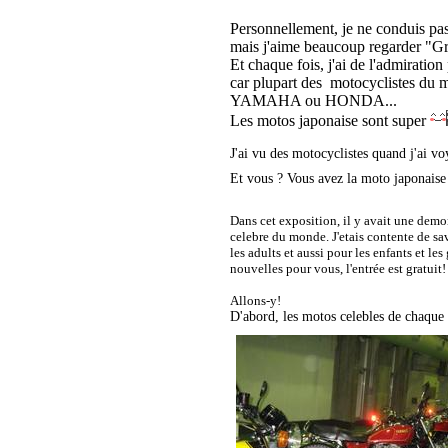
Personnellement, je ne conduis pa
mais j'aime beaucoup regarder "G
Et chaque fois, j'ai de l'admiratio
car plupart des motocyclistes du 
YAMAHA ou HONDA...
Les motos japonaise sont super
J'ai vu des motocyclistes quand j'ai v
Et vous ? Vous avez la moto japonais
Dans cet exposition, il y avait une demon
celebre du monde. J'etais contente de sa
les adults et aussi pour les enfants et l
nouvelles pour vous, l'entrée est gratuit!
Allons-y!
D'abord, les motos celebles de chaque