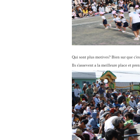
Qui sont plus motives? Bien sur que c'est
Ils s'assevent a la meilleure place et pre