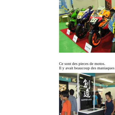
Ce sont des pieces de motos.
Il y avait beaucoup des maniaques