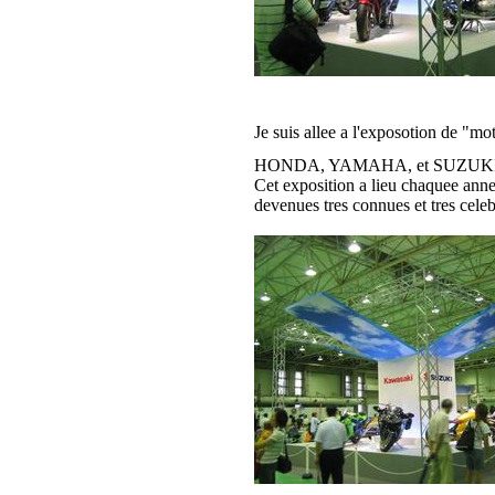
Je suis allee a l'exposotion de "m
HONDA, YAMAHA, et SUZUKI son
Cet exposition a lieu chaquee anne
devenues tres connues et tres cele