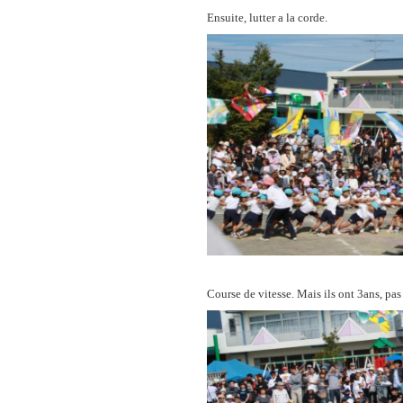
Ensuite, lutter a la corde.
Course de vitesse. Mais ils ont 3ans, pas