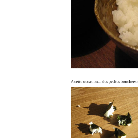
A cette occasion..."des petites bouchees