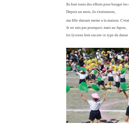
Ils font touts des efforts pour bouger le
Depuis un mois, ils s'entrainent,
ma fille dansait meme a la maison. C'etai
Je ne sais pas pourquoi, mais au Japon,
les lyceens font encore ce type de danse q