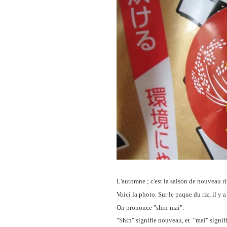
L'automne ; c'est la saison de nouveau r
Voici la photo. Sur le paque du riz, il y a
On prononce "shin-mai".
"Shin" signifie nouveau, et "mai" signifie