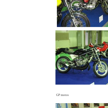
GP motos