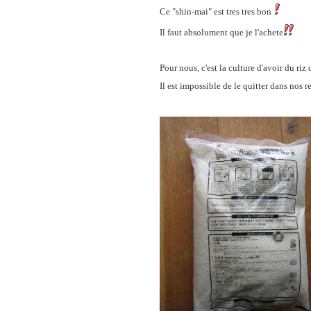
Ce "shin-mai" est tres tres bon
Il faut absolument que je l'achete
Pour nous, c'est la culture d'avoir du riz 
Il est impossible de le quitter dans nos r