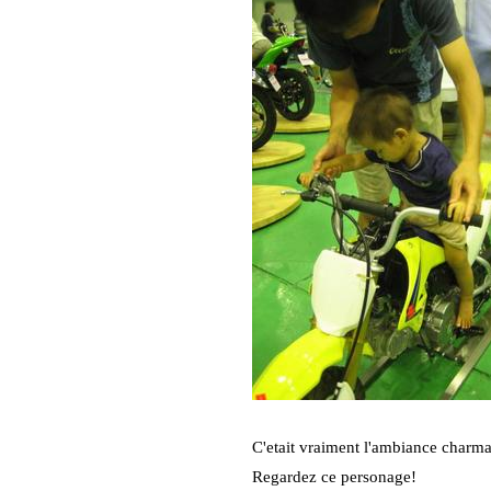
C'etait vraiment l'ambiance charma
Regardez ce personage!