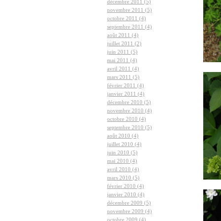
décembre 2011 (5)
novembre 2011 (5)
octobre 2011 (4)
septembre 2011 (4)
août 2011 (4)
juillet 2011 (2)
juin 2011 (5)
mai 2011 (4)
avril 2011 (4)
mars 2011 (5)
février 2011 (4)
janvier 2011 (4)
décembre 2010 (5)
novembre 2010 (4)
octobre 2010 (4)
septembre 2010 (5)
août 2010 (4)
juillet 2010 (4)
juin 2010 (5)
mai 2010 (4)
avril 2010 (4)
mars 2010 (5)
février 2010 (4)
janvier 2010 (4)
décembre 2009 (5)
novembre 2009 (4)
octobre 2009 (4)